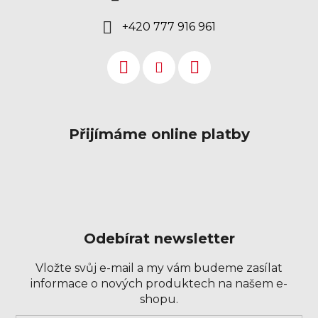
+420 777 916 961
Přijímáme online platby
Odebírat newsletter
Vložte svůj e-mail a my vám budeme zasílat
informace o nových produktech na našem e-
shopu.