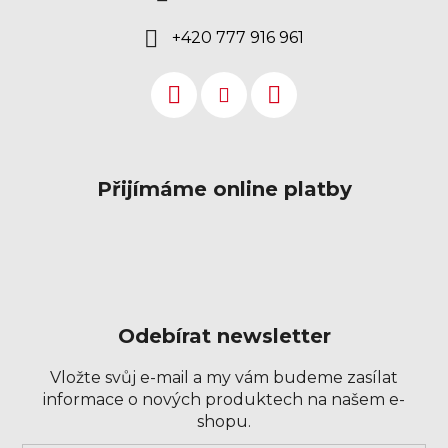
+420 777 916 961
Přijímáme online platby
Odebírat newsletter
Vložte svůj e-mail a my vám budeme zasílat
informace o nových produktech na našem e-
shopu.