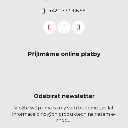
+420 777 916 961
Přijímáme online platby
Odebírat newsletter
Vložte svůj e-mail a my vám budeme zasílat
informace o nových produktech na našem e-
shopu.