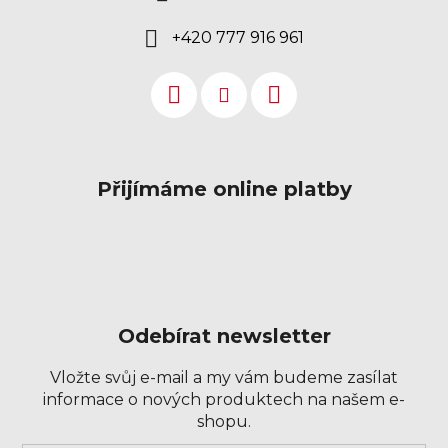
+420 777 916 961
Přijímáme online platby
Odebírat newsletter
Vložte svůj e-mail a my vám budeme zasílat
informace o nových produktech na našem e-
shopu.