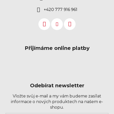
+420 777 916 961
Přijímáme online platby
Odebírat newsletter
Vložte svůj e-mail a my vám budeme zasílat
informace o nových produktech na našem e-
shopu.